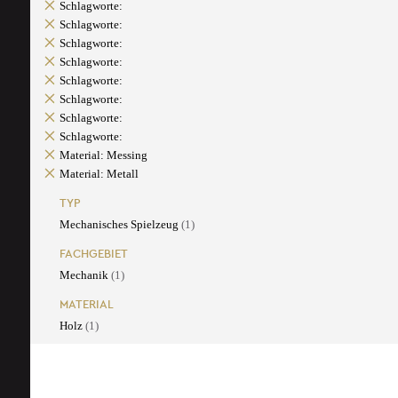
Schlagworte:
Schlagworte:
Schlagworte:
Schlagworte:
Schlagworte:
Schlagworte:
Schlagworte:
Schlagworte:
Material: Messing
Material: Metall
TYP
Mechanisches Spielzeug
(1)
FACHGEBIET
Mechanik
(1)
MATERIAL
Holz
(1)