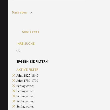
Nach oben
Seite 1 von 1
IHRE SUCHE
(1)
ERGEBNISSE FILTERN
AKTIVE FILTER
Jahr: 1825-1849
Jahr: 1750-1799
Schlagworte:
Schlagworte:
Schlagworte:
Schlagworte:
Schlagworte: