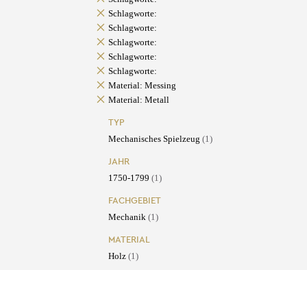
Schlagworte:
Schlagworte:
Schlagworte:
Schlagworte:
Schlagworte:
Material: Messing
Material: Metall
TYP
Mechanisches Spielzeug
(1)
JAHR
1750-1799
(1)
FACHGEBIET
Mechanik
(1)
MATERIAL
Holz
(1)