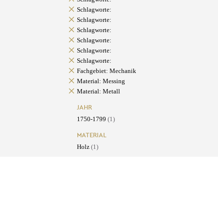
Schlagworte:
Schlagworte:
Schlagworte:
Schlagworte:
Schlagworte:
Schlagworte:
Fachgebiet: Mechanik
Material: Messing
Material: Metall
JAHR
1750-1799
(1)
MATERIAL
Holz
(1)