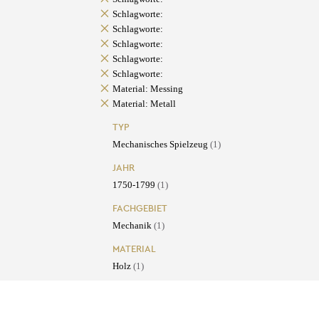
Schlagworte:
Schlagworte:
Schlagworte:
Schlagworte:
Schlagworte:
Material: Messing
Material: Metall
TYP
Mechanisches Spielzeug
(1)
JAHR
1750-1799
(1)
FACHGEBIET
Mechanik
(1)
MATERIAL
Holz
(1)