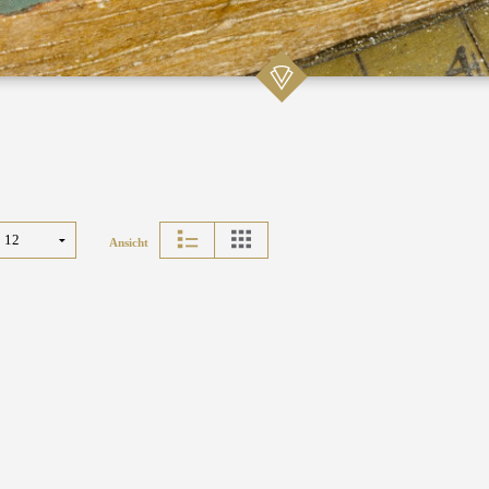
Ansicht