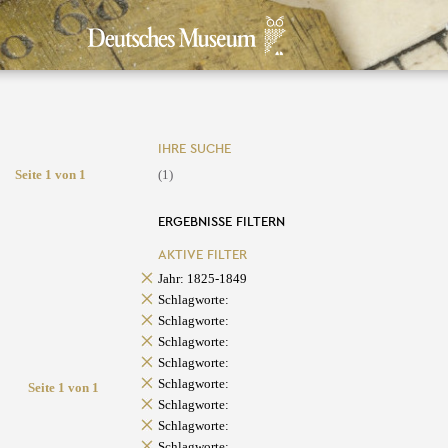
IHRE SUCHE
Seite 1 von 1
(1)
ERGEBNISSE FILTERN
AKTIVE FILTER
Jahr: 1825-1849
Schlagworte:
Schlagworte:
Schlagworte:
Schlagworte:
Schlagworte:
Seite 1 von 1
Schlagworte:
Schlagworte:
Schlagworte: