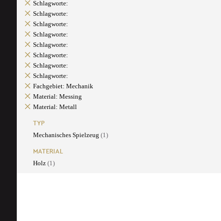
Schlagworte:
Schlagworte:
Schlagworte:
Schlagworte:
Schlagworte:
Schlagworte:
Schlagworte:
Schlagworte:
Fachgebiet: Mechanik
Material: Messing
Material: Metall
TYP
Mechanisches Spielzeug
(1)
MATERIAL
Holz
(1)