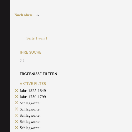
Nach oben
Seite 1 von 1
IHRE SUCHE
(1)
ERGEBNISSE FILTERN
AKTIVE FILTER
Jahr: 1825-1849
Jahr: 1750-1799
Schlagworte:
Schlagworte:
Schlagworte:
Schlagworte:
Schlagworte: