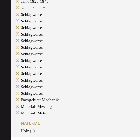
Jahr: 1825-1849
Jahr: 1750-1799
Schlagworte:
Schlagworte:
Schlagworte:
Schlagworte:
Schlagworte:
Schlagworte:
Schlagworte:
Schlagworte:
Schlagworte:
Schlagworte:
Schlagworte:
Schlagworte:
Schlagworte:
Fachgebiet: Mechanik
Material: Messing
Material: Metall
MATERIAL
Holz
(1)