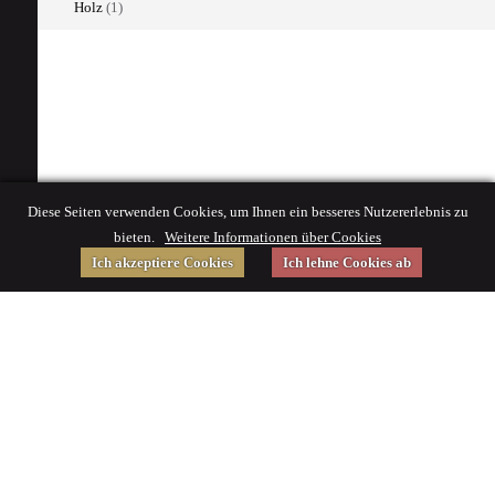
Holz
(1)
Diese Seiten verwenden Cookies, um Ihnen ein besseres Nutzererlebnis zu
bieten.
Weitere Informationen über Cookies
Ich akzeptiere Cookies
Ich lehne Cookies ab
Gefördert von