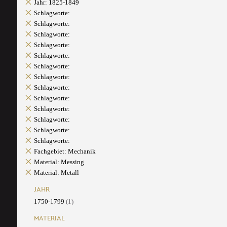
Jahr: 1825-1849
Schlagworte:
Schlagworte:
Schlagworte:
Schlagworte:
Schlagworte:
Schlagworte:
Schlagworte:
Schlagworte:
Schlagworte:
Schlagworte:
Schlagworte:
Schlagworte:
Schlagworte:
Fachgebiet: Mechanik
Material: Messing
Material: Metall
JAHR
1750-1799
(1)
MATERIAL