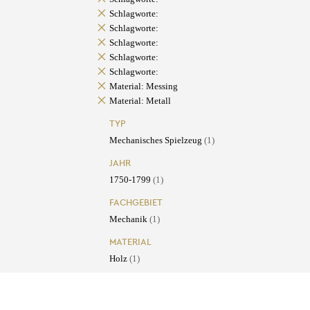
Schlagworte:
Schlagworte:
Schlagworte:
Schlagworte:
Schlagworte:
Material: Messing
Material: Metall
TYP
Mechanisches Spielzeug
(1)
JAHR
1750-1799
(1)
FACHGEBIET
Mechanik
(1)
MATERIAL
Holz
(1)