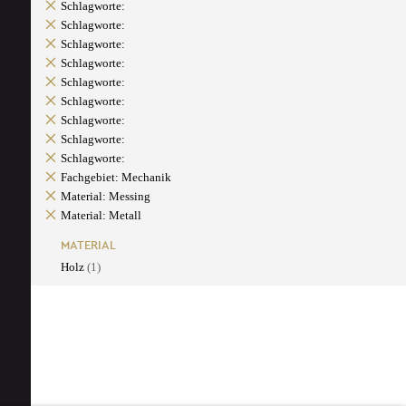
Schlagworte:
Schlagworte:
Schlagworte:
Schlagworte:
Schlagworte:
Schlagworte:
Schlagworte:
Schlagworte:
Schlagworte:
Fachgebiet: Mechanik
Material: Messing
Material: Metall
MATERIAL
Holz
(1)