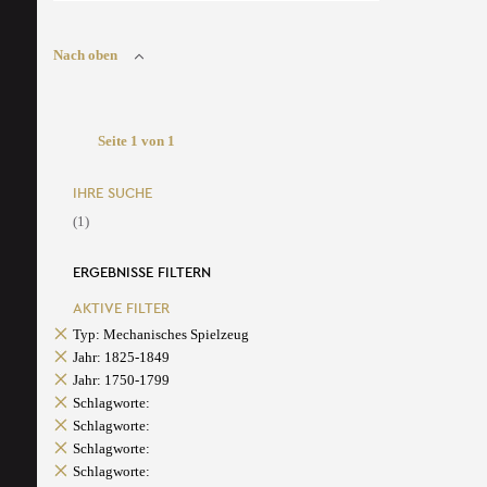
Nach oben
Seite 1 von 1
IHRE SUCHE
(1)
ERGEBNISSE FILTERN
AKTIVE FILTER
Typ: Mechanisches Spielzeug
Jahr: 1825-1849
Jahr: 1750-1799
Schlagworte:
Schlagworte:
Schlagworte:
Schlagworte: