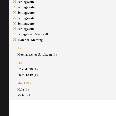
Schlagworte:
Schlagworte:
Schlagworte:
Schlagworte:
Schlagworte:
Schlagworte:
Fachgebiet: Mechanik
Material: Messing
TYP
Mechanisches Spielzeug
(1)
JAHR
1750-1799
(1)
1825-1849
(1)
MATERIAL
Holz
(1)
Metall
(1)