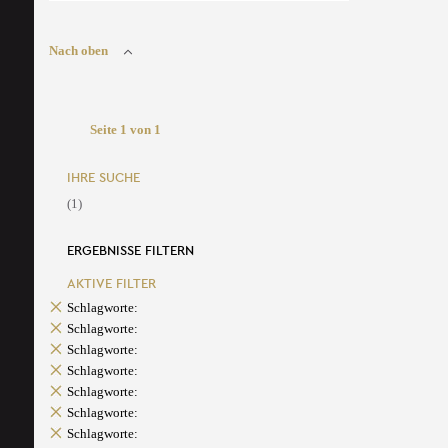
Nach oben
Seite 1 von 1
IHRE SUCHE
(1)
ERGEBNISSE FILTERN
AKTIVE FILTER
Schlagworte:
Schlagworte:
Schlagworte:
Schlagworte:
Schlagworte:
Schlagworte:
Schlagworte: