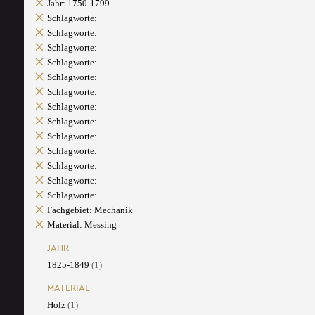
Jahr: 1750-1799
Schlagworte:
Schlagworte:
Schlagworte:
Schlagworte:
Schlagworte:
Schlagworte:
Schlagworte:
Schlagworte:
Schlagworte:
Schlagworte:
Schlagworte:
Schlagworte:
Schlagworte:
Fachgebiet: Mechanik
Material: Messing
JAHR
1825-1849
(1)
MATERIAL
Holz
(1)