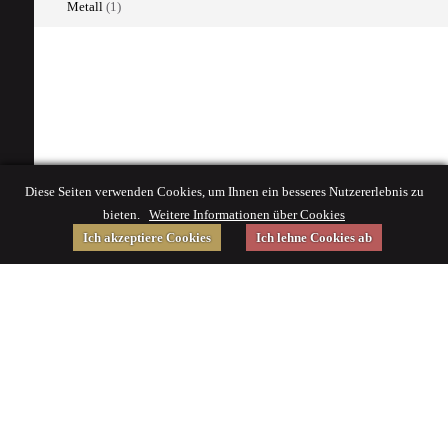
Metall
(1)
Diese Seiten verwenden Cookies, um Ihnen ein besseres Nutzererlebnis zu
bieten.
Weitere Informationen über Cookies
Ich akzeptiere Cookies
Ich lehne Cookies ab
Gefördert von