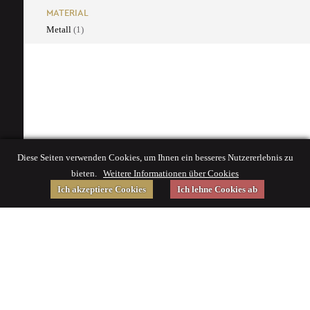
MATERIAL
Metall
(1)
Diese Seiten verwenden Cookies, um Ihnen ein besseres Nutzererlebnis zu
bieten.
Weitere Informationen über Cookies
Ich akzeptiere Cookies
Ich lehne Cookies ab
Gefördert von