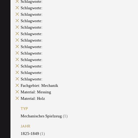
Schlagworte:
Schlagworte:
Schlagworte:
Schlagworte:
Schlagworte:
Schlagworte:
Schlagworte:
Schlagworte:
Schlagworte:
Schlagworte:
Schlagworte:
Schlagworte:
Schlagworte:
Fachgebiet: Mechanik
Material: Messing
Material: Holz
TYP
Mechanisches Spielzeug
(1)
JAHR
1825-1849
(1)