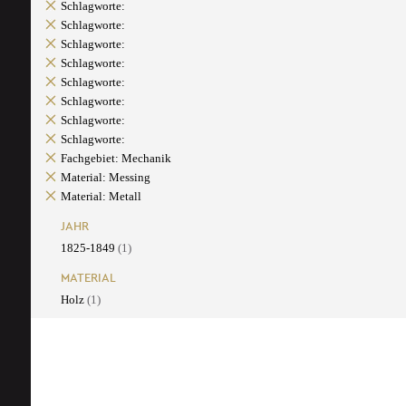
Schlagworte:
Schlagworte:
Schlagworte:
Schlagworte:
Schlagworte:
Schlagworte:
Schlagworte:
Schlagworte:
Fachgebiet: Mechanik
Material: Messing
Material: Metall
JAHR
1825-1849
(1)
MATERIAL
Holz
(1)