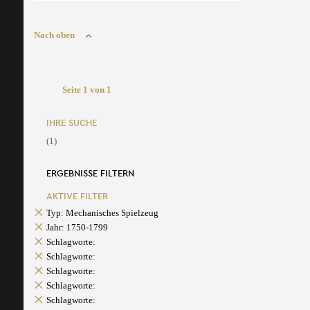
Nach oben
Seite 1 von 1
IHRE SUCHE
(1)
ERGEBNISSE FILTERN
AKTIVE FILTER
Typ: Mechanisches Spielzeug
Jahr: 1750-1799
Schlagworte:
Schlagworte:
Schlagworte:
Schlagworte:
Schlagworte: