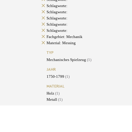
Schlagworte:
Schlagworte:
Schlagworte:
Schlagworte:
Schlagworte:
Fachgebiet: Mechanik
Material: Messing
TYP
Mechanisches Spielzeug
(1)
JAHR
1750-1799
(1)
MATERIAL
Holz
(1)
Metall
(1)