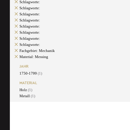
Schlagworte:
Schlagworte:
Schlagworte:
Schlagworte:
Schlagworte:
Schlagworte:
Schlagworte:
Schlagworte:
Fachgebiet: Mechanik
Material: Messing
JAHR
1750-1799
(1)
MATERIAL
Holz
(1)
Metall
(1)