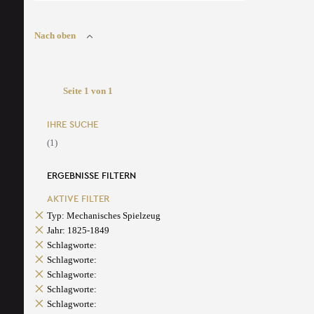
Nach oben
Seite 1 von 1
IHRE SUCHE
(1)
ERGEBNISSE FILTERN
AKTIVE FILTER
Typ: Mechanisches Spielzeug
Jahr: 1825-1849
Schlagworte:
Schlagworte:
Schlagworte:
Schlagworte:
Schlagworte: