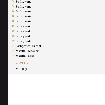
Schlagworte:
Schlagworte:
Schlagworte:
Schlagworte:
Schlagworte:
Schlagworte:
Schlagworte:
Schlagworte:
Schlagworte:
Fachgebiet: Mechanik
Material: Messing
Material: Holz
MATERIAL
Metall
(1)