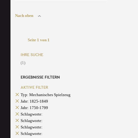
Nach oben
Seite 1 von 1
IHRE SUCHE
(1)
ERGEBNISSE FILTERN
AKTIVE FILTER
Typ: Mechanisches Spielzeug
Jahr: 1825-1849
Jahr: 1750-1799
Schlagworte:
Schlagworte:
Schlagworte:
Schlagworte: