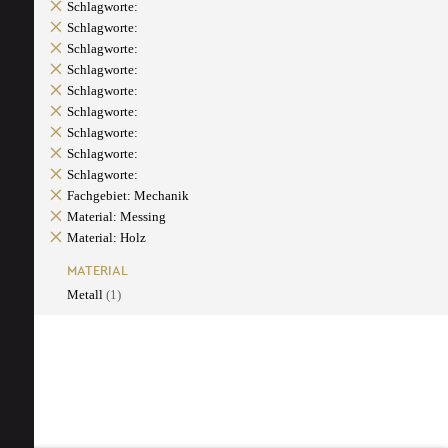
Schlagworte:
Schlagworte:
Schlagworte:
Schlagworte:
Schlagworte:
Schlagworte:
Schlagworte:
Schlagworte:
Schlagworte:
Fachgebiet: Mechanik
Material: Messing
Material: Holz
MATERIAL
Metall
(1)