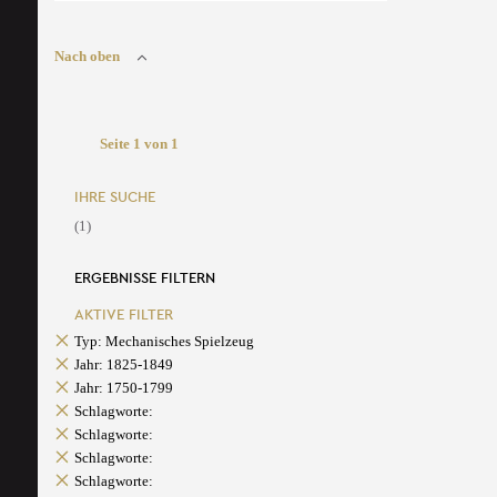
Nach oben
Seite 1 von 1
IHRE SUCHE
(1)
ERGEBNISSE FILTERN
AKTIVE FILTER
Typ: Mechanisches Spielzeug
Jahr: 1825-1849
Jahr: 1750-1799
Schlagworte:
Schlagworte:
Schlagworte:
Schlagworte: