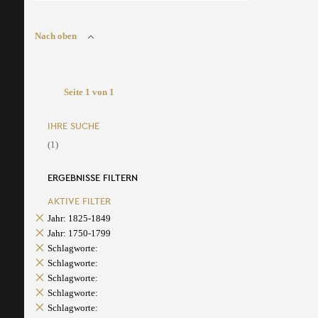
Nach oben
Seite 1 von 1
IHRE SUCHE
(1)
ERGEBNISSE FILTERN
AKTIVE FILTER
Jahr: 1825-1849
Jahr: 1750-1799
Schlagworte:
Schlagworte:
Schlagworte:
Schlagworte:
Schlagworte: