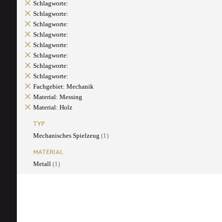
Schlagworte:
Schlagworte:
Schlagworte:
Schlagworte:
Schlagworte:
Schlagworte:
Schlagworte:
Schlagworte:
Fachgebiet: Mechanik
Material: Messing
Material: Holz
TYP
Mechanisches Spielzeug
(1)
MATERIAL
Metall
(1)