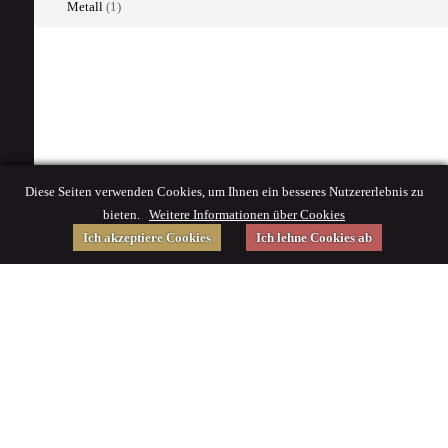
Metall
(1)
Diese Seiten verwenden Cookies, um Ihnen ein besseres Nutzererlebnis zu
bieten.
Weitere Informationen über Cookies
Ich akzeptiere Cookies
Ich lehne Cookies ab
Gefördert von