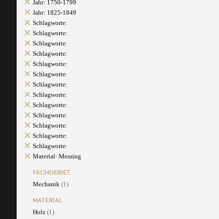
Jahr: 1750-1799
Jahr: 1825-1849
Schlagworte:
Schlagworte:
Schlagworte:
Schlagworte:
Schlagworte:
Schlagworte:
Schlagworte:
Schlagworte:
Schlagworte:
Schlagworte:
Schlagworte:
Schlagworte:
Schlagworte:
Material: Messing
FACHGEBIET
Mechanik
(1)
MATERIAL
Holz
(1)