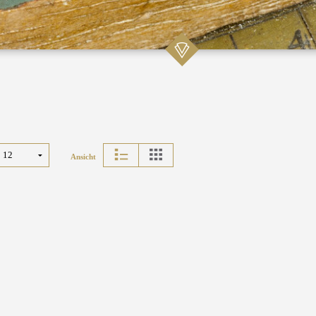
Ansicht