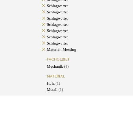
Schlagworte:
Schlagworte:
Schlagworte:
Schlagworte:
Schlagworte:
Schlagworte:
Schlagworte:
Material: Messing
FACHGEBIET
Mechanik
(1)
MATERIAL
Holz
(1)
Metall
(1)