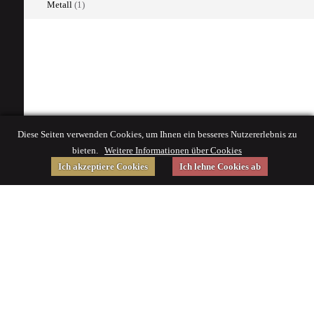
Metall
(1)
Diese Seiten verwenden Cookies, um Ihnen ein besseres Nutzererlebnis zu
bieten.
Weitere Informationen über Cookies
Ich akzeptiere Cookies
Ich lehne Cookies ab
Gefördert von