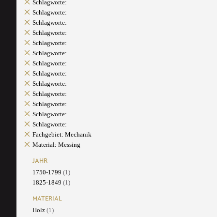
Schlagworte:
Schlagworte:
Schlagworte:
Schlagworte:
Schlagworte:
Schlagworte:
Schlagworte:
Schlagworte:
Schlagworte:
Schlagworte:
Schlagworte:
Schlagworte:
Schlagworte:
Fachgebiet: Mechanik
Material: Messing
JAHR
1750-1799
(1)
1825-1849
(1)
MATERIAL
Holz
(1)