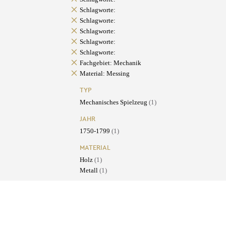
Schlagworte:
Schlagworte:
Schlagworte:
Schlagworte:
Schlagworte:
Fachgebiet: Mechanik
Material: Messing
TYP
Mechanisches Spielzeug
(1)
JAHR
1750-1799
(1)
MATERIAL
Holz
(1)
Metall
(1)