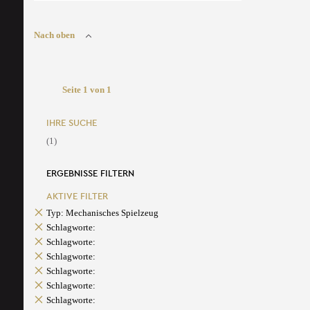
Nach oben
Seite 1 von 1
IHRE SUCHE
(1)
ERGEBNISSE FILTERN
AKTIVE FILTER
Typ: Mechanisches Spielzeug
Schlagworte:
Schlagworte:
Schlagworte:
Schlagworte:
Schlagworte:
Schlagworte: