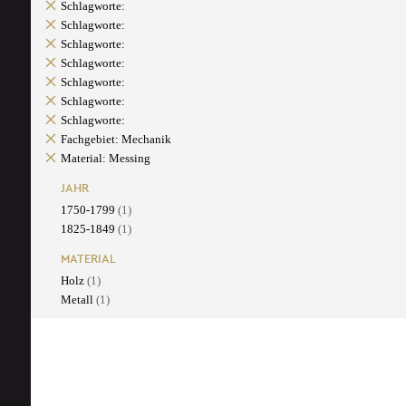
Schlagworte:
Schlagworte:
Schlagworte:
Schlagworte:
Schlagworte:
Schlagworte:
Schlagworte:
Fachgebiet: Mechanik
Material: Messing
JAHR
1750-1799
(1)
1825-1849
(1)
MATERIAL
Holz
(1)
Metall
(1)