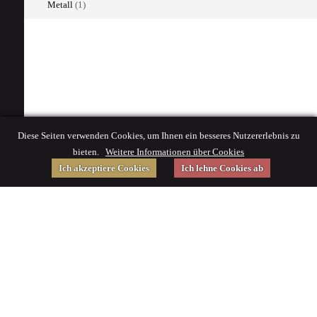
Metall
(1)
Diese Seiten verwenden Cookies, um Ihnen ein besseres Nutzererlebnis zu
bieten.
Weitere Informationen über Cookies
Ich akzeptiere Cookies
Ich lehne Cookies ab
Gefördert von