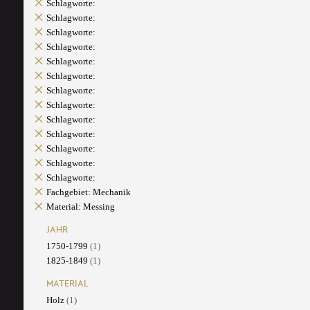
Schlagworte:
Schlagworte:
Schlagworte:
Schlagworte:
Schlagworte:
Schlagworte:
Schlagworte:
Schlagworte:
Schlagworte:
Schlagworte:
Schlagworte:
Schlagworte:
Schlagworte:
Fachgebiet: Mechanik
Material: Messing
JAHR
1750-1799
(1)
1825-1849
(1)
MATERIAL
Holz
(1)