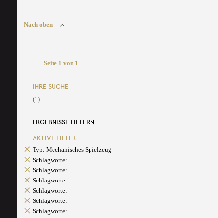
Nach oben
Seite 1 von 1
IHRE SUCHE
(1)
ERGEBNISSE FILTERN
AKTIVE FILTER
Typ: Mechanisches Spielzeug
Schlagworte:
Schlagworte:
Schlagworte:
Schlagworte:
Schlagworte:
Schlagworte: