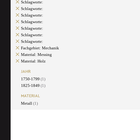
Schlagworte:
Schlagworte:
Schlagworte:
Schlagworte:
Schlagworte:
Schlagworte:
Schlagworte:
Fachgebiet: Mechanik
Material: Messing
Material: Holz
JAHR
1750-1799
(1)
1825-1849
(1)
MATERIAL
Metall
(1)