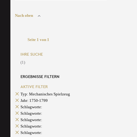
Nach oben
Seite 1 von 1
IHRE SUCHE
(1)
ERGEBNISSE FILTERN
AKTIVE FILTER
Typ: Mechanisches Spielzeug
Jahr: 1750-1799
Schlagworte:
Schlagworte:
Schlagworte:
Schlagworte:
Schlagworte: