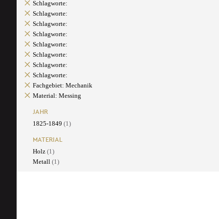
Schlagworte:
Schlagworte:
Schlagworte:
Schlagworte:
Schlagworte:
Schlagworte:
Schlagworte:
Schlagworte:
Fachgebiet: Mechanik
Material: Messing
JAHR
1825-1849
(1)
MATERIAL
Holz
(1)
Metall
(1)