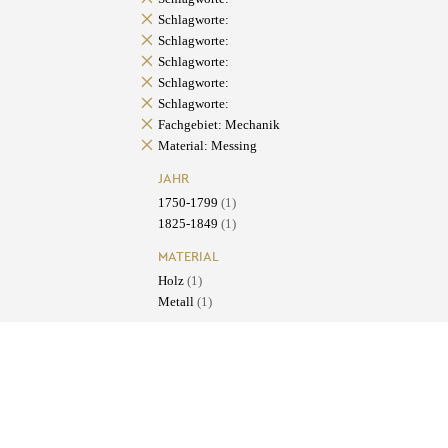
Schlagworte:
Schlagworte:
Schlagworte:
Schlagworte:
Schlagworte:
Fachgebiet: Mechanik
Material: Messing
JAHR
1750-1799
(1)
1825-1849
(1)
MATERIAL
Holz
(1)
Metall
(1)