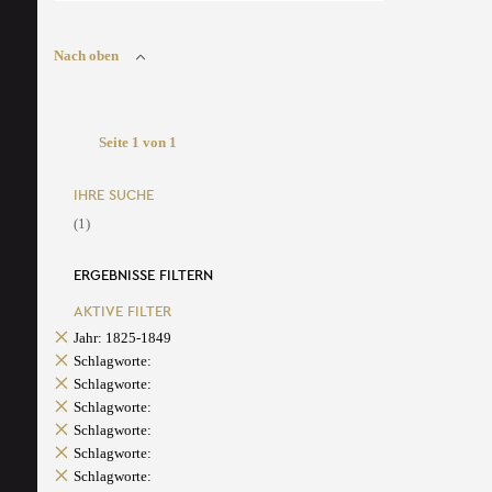
Nach oben
Seite 1 von 1
IHRE SUCHE
(1)
ERGEBNISSE FILTERN
AKTIVE FILTER
Jahr: 1825-1849
Schlagworte:
Schlagworte:
Schlagworte:
Schlagworte:
Schlagworte:
Schlagworte: