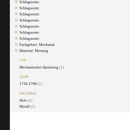
Schlagworte:
Schlagworte:
Schlagworte:
Schlagworte:
Schlagworte:
Schlagworte:
Schlagworte:
Fachgebiet: Mechanik
Material: Messing
TYP
Mechanisches Spielzeug
(1)
JAHR
1750-1799
(1)
MATERIAL
Holz
(1)
Metall
(1)