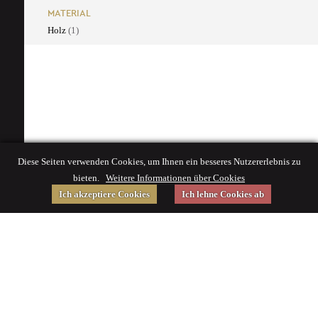
MATERIAL
Holz
(1)
Diese Seiten verwenden Cookies, um Ihnen ein besseres Nutzererlebnis zu
bieten.
Weitere Informationen über Cookies
Ich akzeptiere Cookies
Ich lehne Cookies ab
Gefördert von