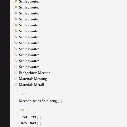
Schlagworte:
Schlagworte:
Schlagworte:
Schlagworte:
Schlagworte:
Schlagworte:
Schlagworte:
Schlagworte:
Schlagworte:
Schlagworte:
Schlagworte:
Schlagworte:
Fachgebiet: Mechanik
Material: Messing
Material: Metall
TYP
Mechanisches Spielzeug
(1)
JAHR
1750-1799
(1)
1825-1849
(1)