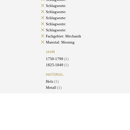
Schlagworte:
Schlagworte:
Schlagworte:
Schlagworte:
Schlagworte:
Fachgebiet: Mechanik
Material: Messing
JAHR
1750-1799
(1)
1825-1849
(1)
MATERIAL
Holz
(1)
Metall
(1)