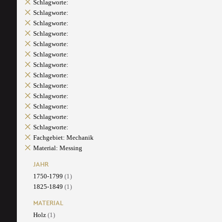
Schlagworte:
Schlagworte:
Schlagworte:
Schlagworte:
Schlagworte:
Schlagworte:
Schlagworte:
Schlagworte:
Schlagworte:
Schlagworte:
Schlagworte:
Schlagworte:
Schlagworte:
Fachgebiet: Mechanik
Material: Messing
JAHR
1750-1799
(1)
1825-1849
(1)
MATERIAL
Holz
(1)