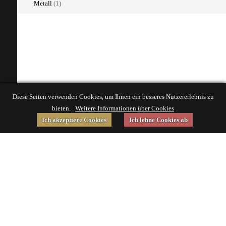
Metall
(1)
Diese Seiten verwenden Cookies, um Ihnen ein besseres Nutzererlebnis zu
bieten.
Weitere Informationen über Cookies
Ich akzeptiere Cookies
Ich lehne Cookies ab
Gefördert von