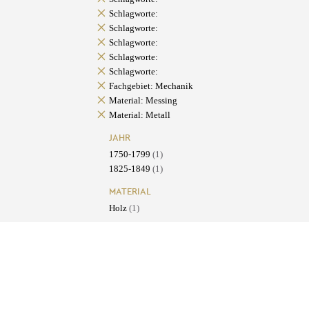
Schlagworte:
Schlagworte:
Schlagworte:
Schlagworte:
Schlagworte:
Fachgebiet: Mechanik
Material: Messing
Material: Metall
JAHR
1750-1799
(1)
1825-1849
(1)
MATERIAL
Holz
(1)