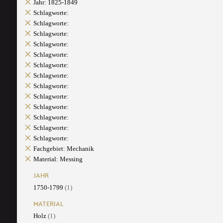
Jahr: 1825-1849
Schlagworte:
Schlagworte:
Schlagworte:
Schlagworte:
Schlagworte:
Schlagworte:
Schlagworte:
Schlagworte:
Schlagworte:
Schlagworte:
Schlagworte:
Schlagworte:
Schlagworte:
Fachgebiet: Mechanik
Material: Messing
JAHR
1750-1799
(1)
MATERIAL
Holz
(1)