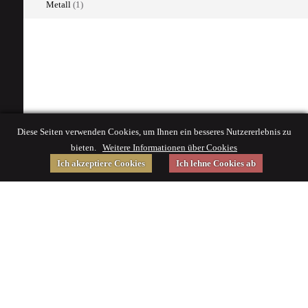
Metall
(1)
Diese Seiten verwenden Cookies, um Ihnen ein besseres Nutzererlebnis zu
bieten.
Weitere Informationen über Cookies
Ich akzeptiere Cookies
Ich lehne Cookies ab
Gefördert von