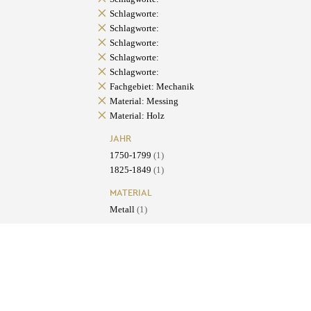
Schlagworte:
Schlagworte:
Schlagworte:
Schlagworte:
Schlagworte:
Fachgebiet: Mechanik
Material: Messing
Material: Holz
JAHR
1750-1799
(1)
1825-1849
(1)
MATERIAL
Metall
(1)