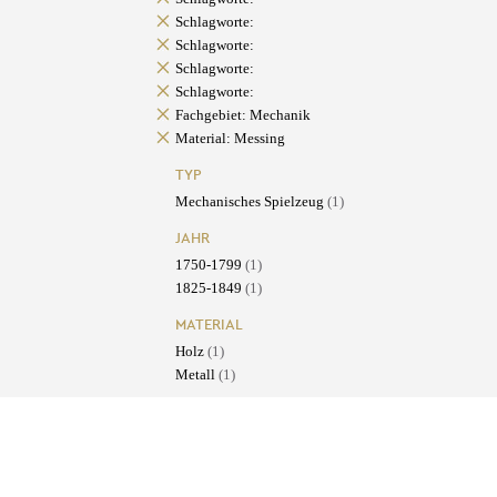
Schlagworte:
Schlagworte:
Schlagworte:
Schlagworte:
Fachgebiet: Mechanik
Material: Messing
TYP
Mechanisches Spielzeug
(1)
JAHR
1750-1799
(1)
1825-1849
(1)
MATERIAL
Holz
(1)
Metall
(1)