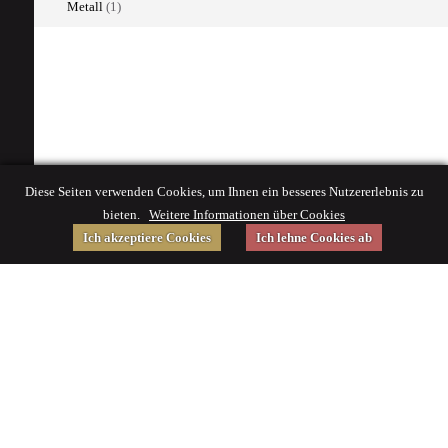
Metall
(1)
Diese Seiten verwenden Cookies, um Ihnen ein besseres Nutzererlebnis zu
bieten.
Weitere Informationen über Cookies
Ich akzeptiere Cookies
Ich lehne Cookies ab
Gefördert von