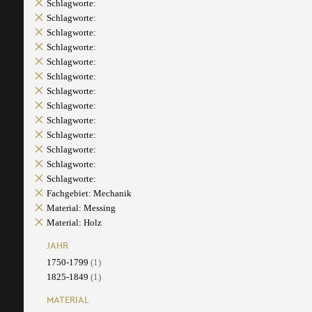
Schlagworte:
Schlagworte:
Schlagworte:
Schlagworte:
Schlagworte:
Schlagworte:
Schlagworte:
Schlagworte:
Schlagworte:
Schlagworte:
Schlagworte:
Schlagworte:
Schlagworte:
Fachgebiet: Mechanik
Material: Messing
Material: Holz
JAHR
1750-1799
(1)
1825-1849
(1)
MATERIAL