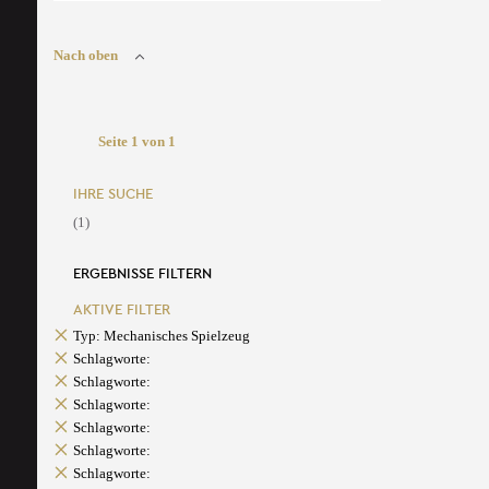
Nach oben
Seite 1 von 1
IHRE SUCHE
(1)
ERGEBNISSE FILTERN
AKTIVE FILTER
Typ: Mechanisches Spielzeug
Schlagworte:
Schlagworte:
Schlagworte:
Schlagworte:
Schlagworte:
Schlagworte: