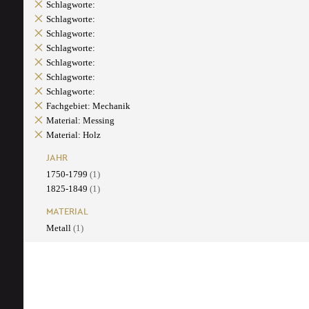
Schlagworte:
Schlagworte:
Schlagworte:
Schlagworte:
Schlagworte:
Schlagworte:
Schlagworte:
Fachgebiet: Mechanik
Material: Messing
Material: Holz
JAHR
1750-1799
(1)
1825-1849
(1)
MATERIAL
Metall
(1)