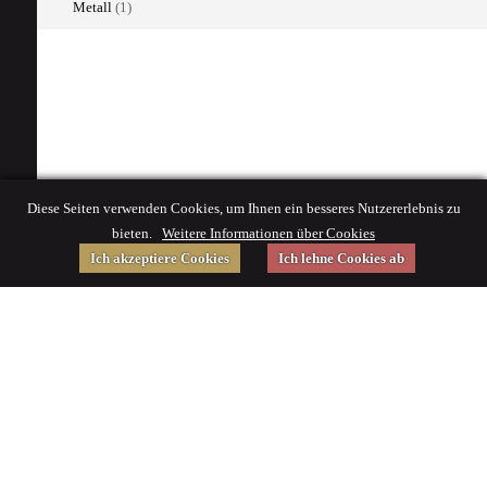
Metall
(1)
Diese Seiten verwenden Cookies, um Ihnen ein besseres Nutzererlebnis zu
bieten.
Weitere Informationen über Cookies
Ich akzeptiere Cookies
Ich lehne Cookies ab
Gefördert von