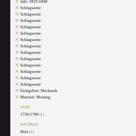
Jahr: 1825-1849
Schlagworte:
Schlagworte:
Schlagworte:
Schlagworte:
Schlagworte:
Schlagworte:
Schlagworte:
Schlagworte:
Schlagworte:
Schlagworte:
Schlagworte:
Schlagworte:
Schlagworte:
Fachgebiet: Mechanik
Material: Messing
JAHR
1750-1799
(1)
MATERIAL
Holz
(1)