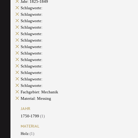
Jahr: 1825-1849
Schlagworte:
Schlagworte:
Schlagworte:
Schlagworte:
Schlagworte:
Schlagworte:
Schlagworte:
Schlagworte:
Schlagworte:
Schlagworte:
Schlagworte:
Schlagworte:
Schlagworte:
Fachgebiet: Mechanik
Material: Messing
JAHR
1750-1799
(1)
MATERIAL
Holz
(1)