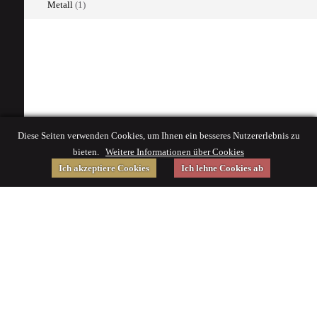
Metall
(1)
Diese Seiten verwenden Cookies, um Ihnen ein besseres Nutzererlebnis zu
bieten.
Weitere Informationen über Cookies
Ich akzeptiere Cookies
Ich lehne Cookies ab
Gefördert von