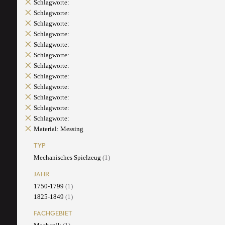
Schlagworte:
Schlagworte:
Schlagworte:
Schlagworte:
Schlagworte:
Schlagworte:
Schlagworte:
Schlagworte:
Schlagworte:
Schlagworte:
Schlagworte:
Schlagworte:
Material: Messing
TYP
Mechanisches Spielzeug
(1)
JAHR
1750-1799
(1)
1825-1849
(1)
FACHGEBIET