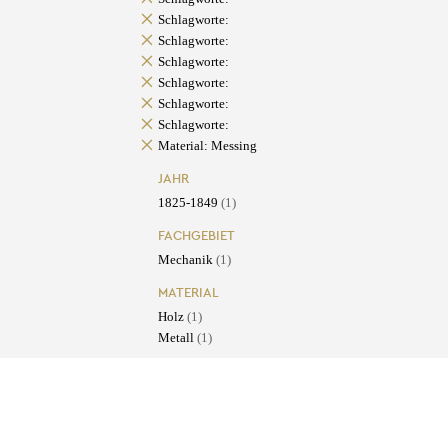
Schlagworte:
Schlagworte:
Schlagworte:
Schlagworte:
Schlagworte:
Schlagworte:
Material: Messing
JAHR
1825-1849
(1)
FACHGEBIET
Mechanik
(1)
MATERIAL
Holz
(1)
Metall
(1)