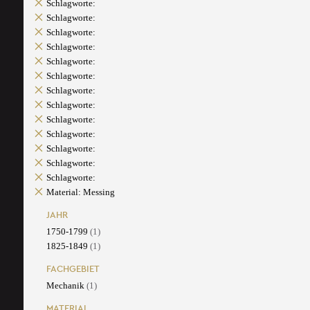
Schlagworte:
Schlagworte:
Schlagworte:
Schlagworte:
Schlagworte:
Schlagworte:
Schlagworte:
Schlagworte:
Schlagworte:
Schlagworte:
Schlagworte:
Schlagworte:
Schlagworte:
Material: Messing
JAHR
1750-1799
(1)
1825-1849
(1)
FACHGEBIET
Mechanik
(1)
MATERIAL