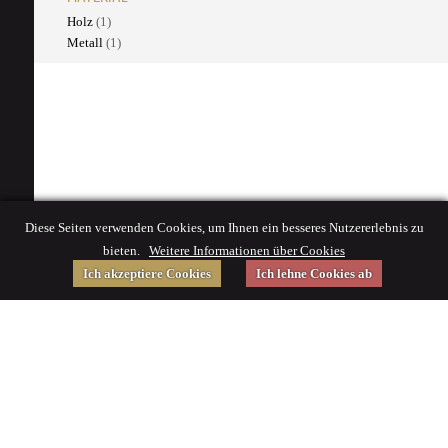
Holz
(1)
Metall
(1)
Diese Seiten verwenden Cookies, um Ihnen ein besseres Nutzererlebnis zu
bieten.
Weitere Informationen über Cookies
Ich akzeptiere Cookies
Ich lehne Cookies ab
Gefördert von