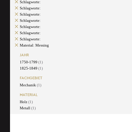
Schlagworte:
Schlagworte:
Schlagworte:
Schlagworte:
Schlagworte:
Schlagworte:
Schlagworte:
Material: Messing
JAHR
1750-1799
(1)
1825-1849
(1)
FACHGEBIET
Mechanik
(1)
MATERIAL
Holz
(1)
Metall
(1)