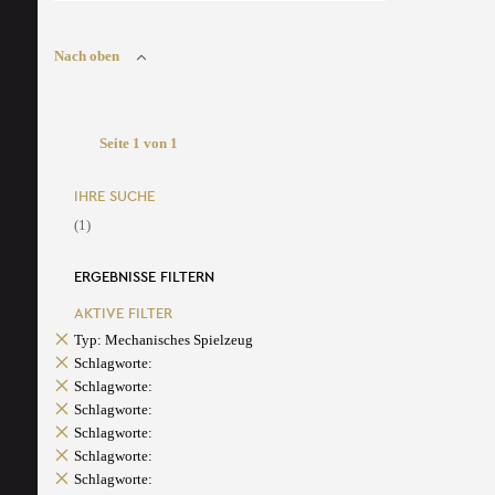
Nach oben
Seite 1 von 1
IHRE SUCHE
(1)
ERGEBNISSE FILTERN
AKTIVE FILTER
Typ: Mechanisches Spielzeug
Schlagworte:
Schlagworte:
Schlagworte:
Schlagworte:
Schlagworte:
Schlagworte: