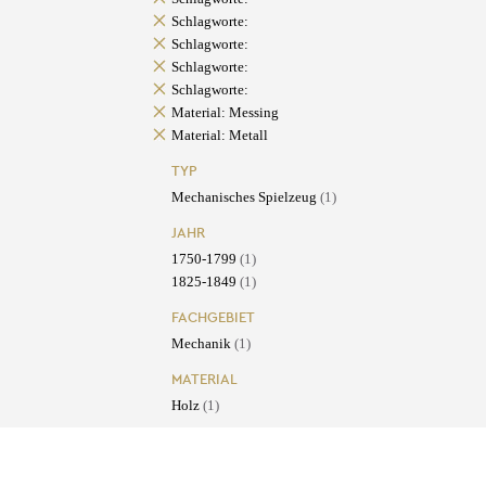
Schlagworte:
Schlagworte:
Schlagworte:
Schlagworte:
Material: Messing
Material: Metall
TYP
Mechanisches Spielzeug
(1)
JAHR
1750-1799
(1)
1825-1849
(1)
FACHGEBIET
Mechanik
(1)
MATERIAL
Holz
(1)