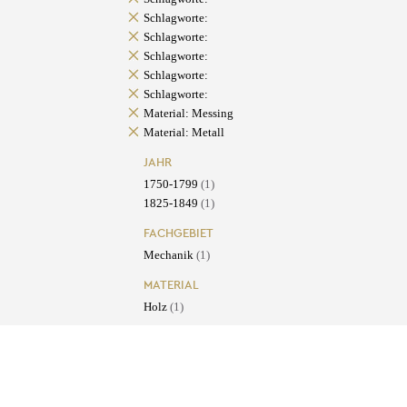
Schlagworte:
Schlagworte:
Schlagworte:
Schlagworte:
Schlagworte:
Material: Messing
Material: Metall
JAHR
1750-1799
(1)
1825-1849
(1)
FACHGEBIET
Mechanik
(1)
MATERIAL
Holz
(1)