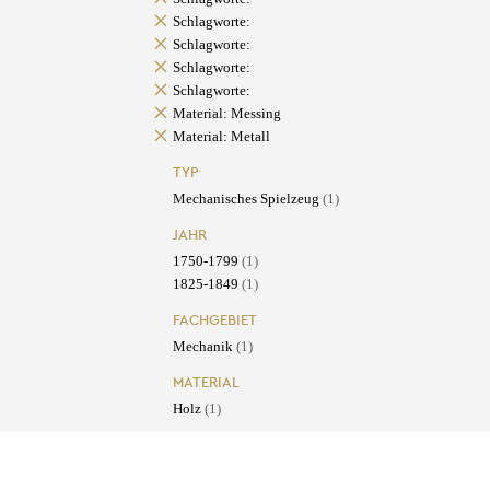
Schlagworte:
Schlagworte:
Schlagworte:
Schlagworte:
Material: Messing
Material: Metall
TYP
Mechanisches Spielzeug
(1)
JAHR
1750-1799
(1)
1825-1849
(1)
FACHGEBIET
Mechanik
(1)
MATERIAL
Holz
(1)