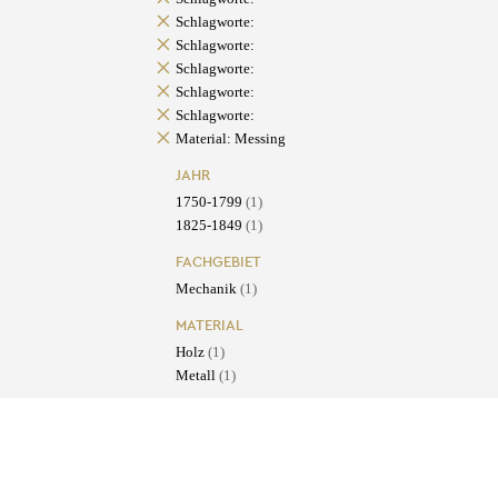
Schlagworte:
Schlagworte:
Schlagworte:
Schlagworte:
Schlagworte:
Material: Messing
JAHR
1750-1799
(1)
1825-1849
(1)
FACHGEBIET
Mechanik
(1)
MATERIAL
Holz
(1)
Metall
(1)