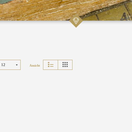
Ansicht