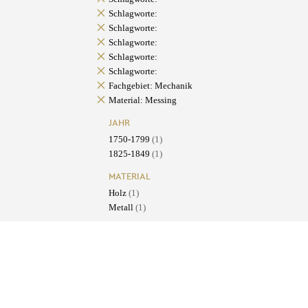
Schlagworte:
Schlagworte:
Schlagworte:
Schlagworte:
Schlagworte:
Fachgebiet: Mechanik
Material: Messing
JAHR
1750-1799
(1)
1825-1849
(1)
MATERIAL
Holz
(1)
Metall
(1)