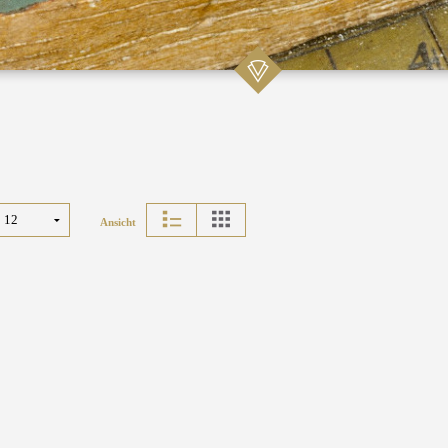
Ansicht