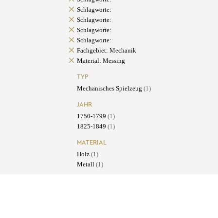
Schlagworte:
Schlagworte:
Schlagworte:
Schlagworte:
Fachgebiet: Mechanik
Material: Messing
TYP
Mechanisches Spielzeug
(1)
JAHR
1750-1799
(1)
1825-1849
(1)
MATERIAL
Holz
(1)
Metall
(1)