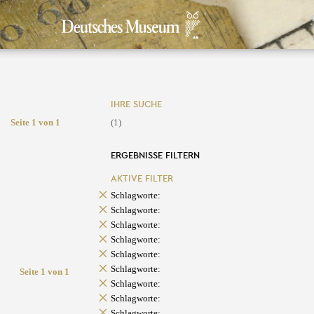
IHRE SUCHE
Seite 1 von 1
(1)
ERGEBNISSE FILTERN
AKTIVE FILTER
Schlagworte:
Schlagworte:
Schlagworte:
Schlagworte:
Schlagworte:
Schlagworte:
Seite 1 von 1
Schlagworte:
Schlagworte:
Schlagworte: