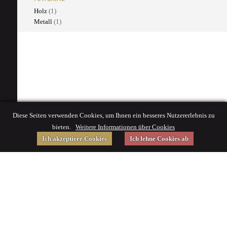
Holz
(1)
Metall
(1)
Diese Seiten verwenden Cookies, um Ihnen ein besseres Nutzererlebnis zu
bieten.
Weitere Informationen über Cookies
Ich akzeptiere Cookies
Ich lehne Cookies ab
Gefördert von