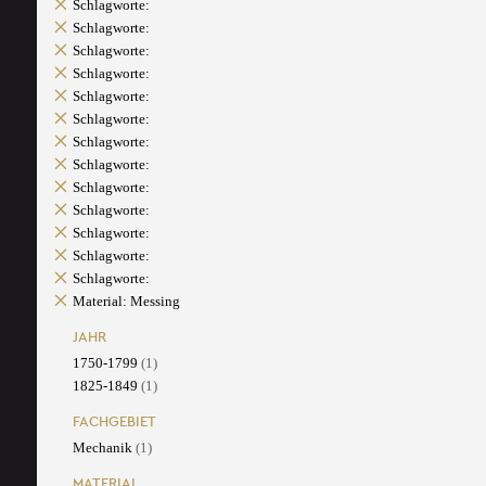
Schlagworte:
Schlagworte:
Schlagworte:
Schlagworte:
Schlagworte:
Schlagworte:
Schlagworte:
Schlagworte:
Schlagworte:
Schlagworte:
Schlagworte:
Schlagworte:
Schlagworte:
Material: Messing
JAHR
1750-1799
(1)
1825-1849
(1)
FACHGEBIET
Mechanik
(1)
MATERIAL